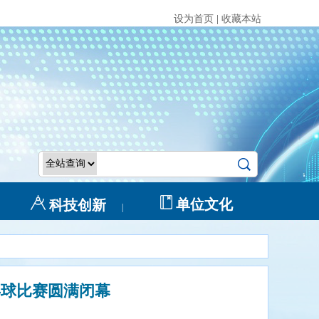
设为首页
|
收藏本站
单位文化
科技创新
|
乓球比赛圆满闭幕