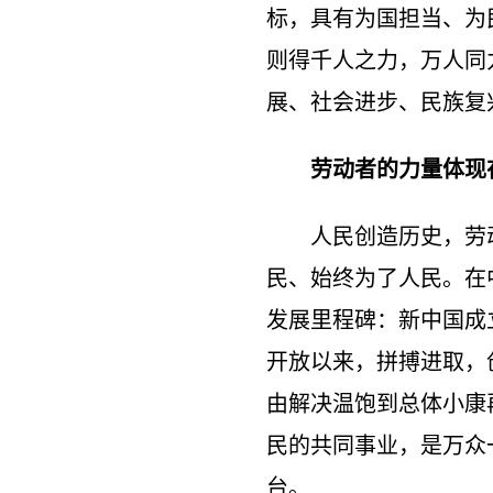
标，具有为国担当、为
则得千人之力，万人同
展、社会进步、民族复
劳动者的力量体现
人民创造历史，劳动
民、始终为了人民。在
发展里程碑：新中国成
开放以来，拼搏进取，
由解决温饱到总体小康
民的共同事业，是万众
台。