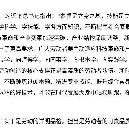
习近平总书记指出：“素质是立身之基，技能是立
学科学、学技能、学各方面知识，不断提高综合素质
技革命和产业变革加速突破，产业结构深度调整，
出了更高要求。广大劳动者要主动适应科技革命和
位学，向师傅学，向同事学，向书本学，向实践学
劳动创造的核心支撑正是高素质的劳动者队伍。新
，不断锤炼过硬本领、精进专业技能、提升综合素
求精的好技术，才能在时代发展大潮中站稳脚跟，
实干是劳动的鲜明品格，担当是劳动者的可贵品质