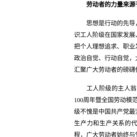
劳动者的力量来源
思想是行动的先导，
识工人阶级在国家发展
把个人理想追求、职业
政治自觉、行动自觉，
汇聚广大劳动者的磅礴
工人阶级的主人翁精
100周年暨全国劳动
级不愧是中国共产党最
生产力和生产关系的代
程，广大劳动者始终与