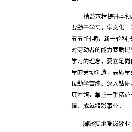
精益求精提升本领。
要勤于学习，学文化、
五五”时期，新一轮科
对劳动者的能力素质提
学习的理念，要立足岗
量的劳动创造，高质量
位勤学苦练、深入钻研
真本领，掌握一手精益
值、成就精彩事业。
脚踏实地爱岗敬业。