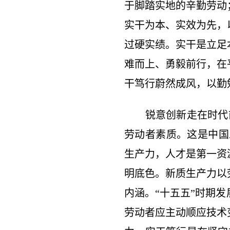
于脚踏实地的辛勤劳动
实干为本、实效为先，
过硬实绩。实干是立足
难而上、勇毅前行，在
干笃行蔚然成风，以勤
锐意创新走在时代前
劳动者素质。这是中国
生产力，人才是第一资
明底色。新质生产力以
内涵。“十五五”时期
劳动者应主动顺应技术