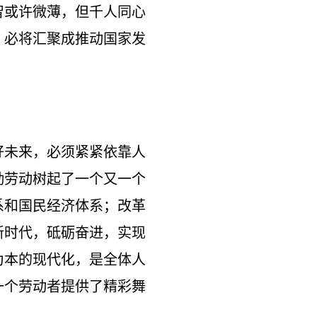
智或许微薄，但千人同心
，必将汇聚成推动国家发
未来，必须紧紧依靠人
勤劳动树起了一个又一个
系和国民经济体系；改革
新时代，砥砺奋进，实现
为本的现代化，是全体人
一个劳动者提供了精彩舞