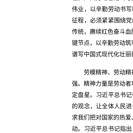
伟业，以辛勤劳动书写
征程，必须紧紧围绕党
传统，赓续红色奋斗血
键节点，以辛勤劳动筑
谱写中国式现代化壮丽
劳模精神、劳动精神
强。精神力量是劳动者
定盘星。习近平总书记
的观念，让全体人民进
求我们把对国家的热爱
动。习近平总书记指出