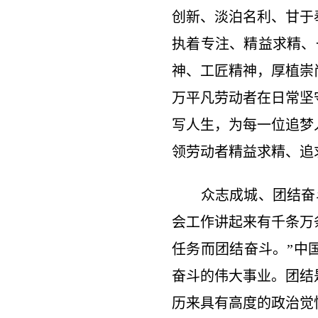
创新、淡泊名利、甘于
执着专注、精益求精、
神、工匠精神，厚植崇
万平凡劳动者在日常坚
写人生，为每一位追梦
领劳动者精益求精、追
众志成城、团结奋斗
会工作讲起来有千条万
任务而团结奋斗。”中
奋斗的伟大事业。团结
历来具有高度的政治觉