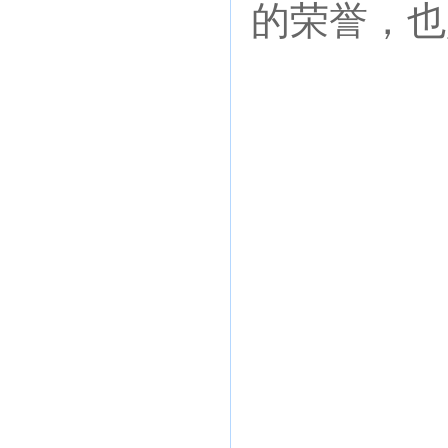
的荣誉，也