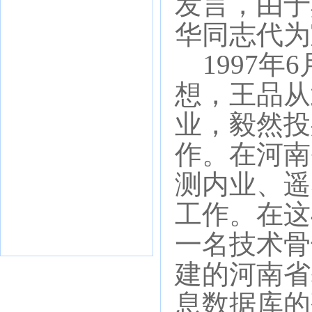
发言，由于
华同志代为
1997年
想，王品从
业，毅然投
作。在河南
测内业、遥
工作。在这
一名技术骨
建的河南省
息数据库的