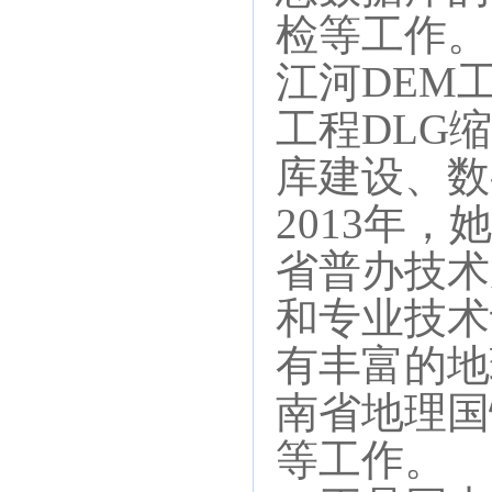
检等工作。
江河DEM工
工程DLG
库建设、数
2013年
省普办技术
和专业技术
有丰富的地
南省地理国
等工作。