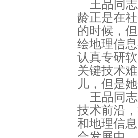
王品同志是
龄正是在社
的时候，但
绘地理信息
认真专研软
关键技术难
儿，但是她
王品同志
技术前沿，
和地理信息
合发展中，