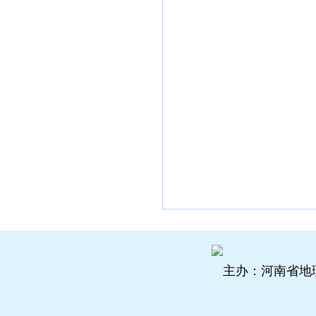
主办：河南省地