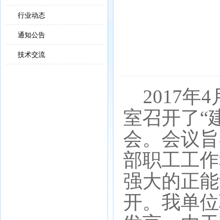
行业动态
通知公告
技术交流
2017年
室召开了“
会。会议旨
部职工工作
强大的正能
开。我单位