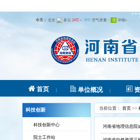
首页
单位概况
|
|
当前位置：
首页
>>
科技创新
科技创新中心
·
河南省地理信息院
院士工作站
·
河南省自然资源三