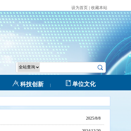
设为首页
|
收藏本站
单位文化
科技创新
|
2025/8/8
2024/12/20