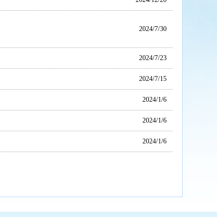
2024/7/30
2024/7/23
2024/7/15
2024/1/6
2024/1/6
2024/1/6