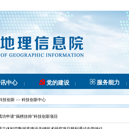
服务能力
资讯中心
党的建设
|
|
|
科技创新
>>
科技创新中心
成功申请“揭榜挂帅”科技创新项目
维立体时空数据库建设关键技术研究项目顺利通过中期评估