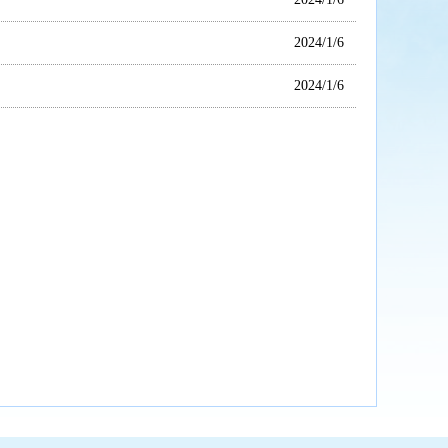
2024/1/6
2024/1/6