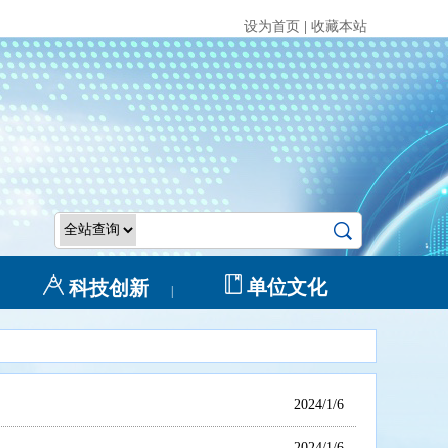
设为首页
|
收藏本站
单位文化
科技创新
|
2024/1/6
2024/1/6