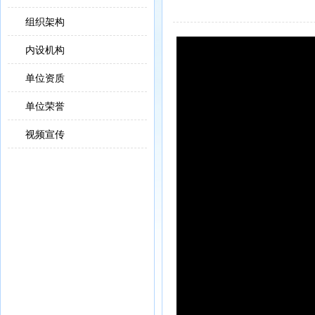
组织架构
内设机构
单位资质
单位荣誉
视频宣传