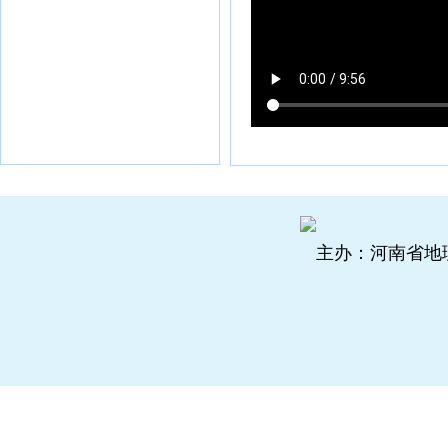
主办：河南省地