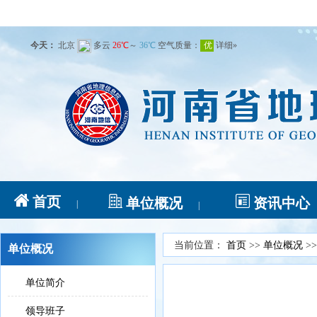
首页
单位概况
资讯中心
|
|
当前位置：
首页
>>
单位概况
>
单位概况
单位简介
领导班子